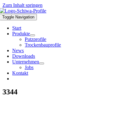
Zum Inhalt springen
Toggle Navigation
Start
Produkte
Putzprofile
Trockenbauprofile
News
Downloads
Unternehmen
Jobs
Kontakt
3344