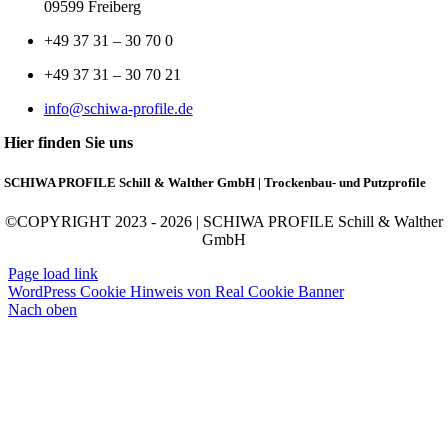
09599 Freiberg
+49 37 31 – 30 70 0
+49 37 31 – 30 70 21
info@schiwa-profile.de
Hier finden Sie uns
SCHIWA PROFILE Schill & Walther GmbH | Trockenbau- und Putzprofile
©COPYRIGHT 2023 - 2026 | SCHIWA PROFILE Schill & Walther
GmbH
Page load link
WordPress Cookie Hinweis von Real Cookie Banner
Nach oben