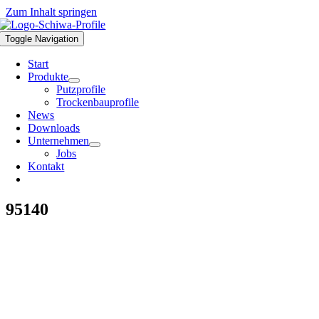
Zum Inhalt springen
Toggle Navigation
Start
Produkte
Putzprofile
Trockenbauprofile
News
Downloads
Unternehmen
Jobs
Kontakt
95140