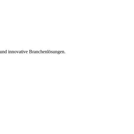
e und innovative Branchenlösungen.