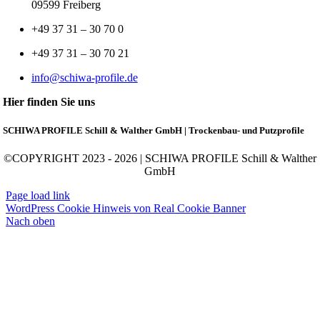
09599 Freiberg
+49 37 31 – 30 70 0
+49 37 31 – 30 70 21
info@schiwa-profile.de
Hier finden Sie uns
SCHIWA PROFILE Schill & Walther GmbH | Trockenbau- und Putzprofile
©COPYRIGHT 2023 - 2026 | SCHIWA PROFILE Schill & Walther
GmbH
Page load link
WordPress Cookie Hinweis von Real Cookie Banner
Nach oben