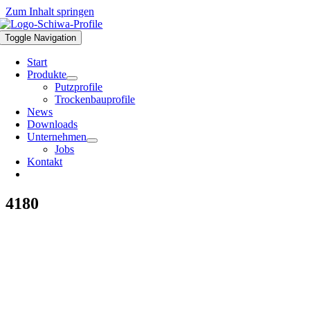
Zum Inhalt springen
Toggle Navigation
Start
Produkte
Putzprofile
Trockenbauprofile
News
Downloads
Unternehmen
Jobs
Kontakt
4180