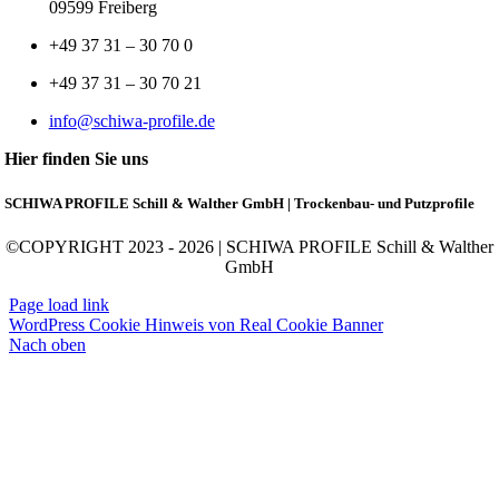
09599 Freiberg
+49 37 31 – 30 70 0
+49 37 31 – 30 70 21
info@schiwa-profile.de
Hier finden Sie uns
SCHIWA PROFILE Schill & Walther GmbH | Trockenbau- und Putzprofile
©COPYRIGHT 2023 - 2026 | SCHIWA PROFILE Schill & Walther
GmbH
Page load link
WordPress Cookie Hinweis von Real Cookie Banner
Nach oben