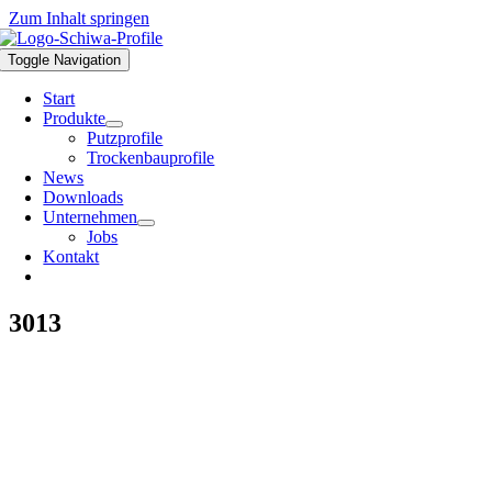
Zum Inhalt springen
Toggle Navigation
Start
Produkte
Putzprofile
Trockenbauprofile
News
Downloads
Unternehmen
Jobs
Kontakt
3013