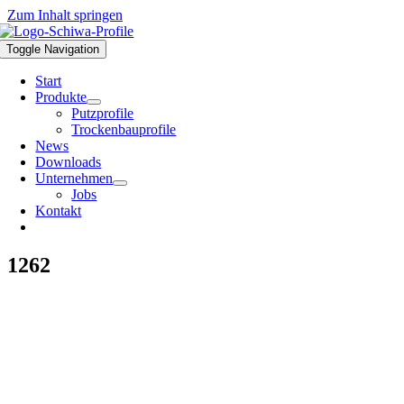
Zum Inhalt springen
Toggle Navigation
Start
Produkte
Putzprofile
Trockenbauprofile
News
Downloads
Unternehmen
Jobs
Kontakt
1262