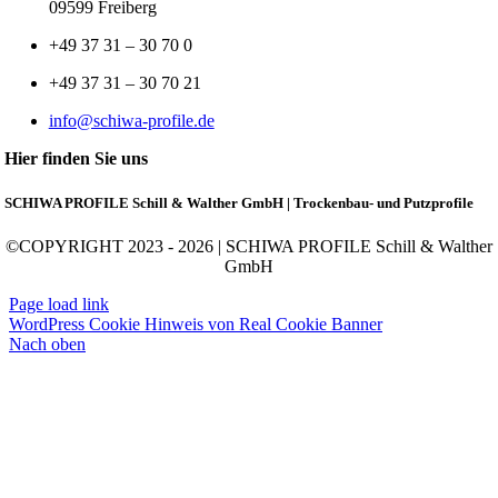
09599 Freiberg
+49 37 31 – 30 70 0
+49 37 31 – 30 70 21
info@schiwa-profile.de
Hier finden Sie uns
SCHIWA PROFILE Schill & Walther GmbH | Trockenbau- und Putzprofile
©COPYRIGHT 2023 - 2026 | SCHIWA PROFILE Schill & Walther
GmbH
Page load link
WordPress Cookie Hinweis von Real Cookie Banner
Nach oben