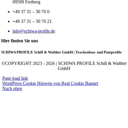
09599 Freiberg
+49 37 31 – 30 70 0
+49 37 31 – 30 70 21
info@schiwa-profile.de
Hier finden Sie uns
SCHIWA PROFILE Schill & Walther GmbH | Trockenbau- und Putzprofile
©COPYRIGHT 2023 - 2026 | SCHIWA PROFILE Schill & Walther
GmbH
Page load link
WordPress Cookie Hinweis von Real Cookie Banner
Nach oben