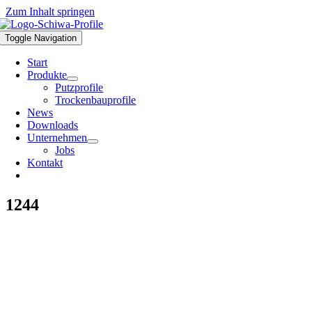
Zum Inhalt springen
Toggle Navigation
Start
Produkte
Putzprofile
Trockenbauprofile
News
Downloads
Unternehmen
Jobs
Kontakt
1244