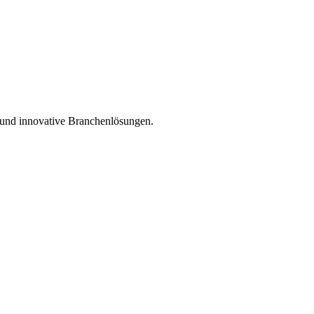
e und innovative Branchenlösungen.