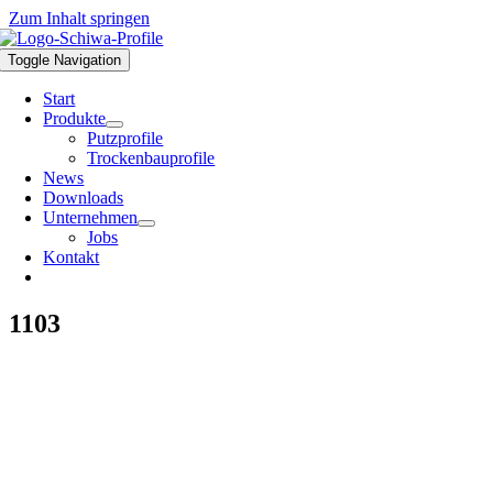
Zum Inhalt springen
Toggle Navigation
Start
Produkte
Putzprofile
Trockenbauprofile
News
Downloads
Unternehmen
Jobs
Kontakt
1103