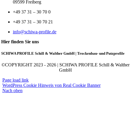
09599 Freiberg
+49 37 31 – 30 70 0
+49 37 31 – 30 70 21
info@schiwa-profile.de
Hier finden Sie uns
SCHIWA PROFILE Schill & Walther GmbH | Trockenbau- und Putzprofile
©COPYRIGHT 2023 - 2026 | SCHIWA PROFILE Schill & Walther
GmbH
Page load link
WordPress Cookie Hinweis von Real Cookie Banner
Nach oben