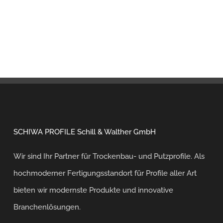
SCHIWA PROFILE Schill & Walther GmbH
Wir sind Ihr Partner für Trockenbau- und Putzprofile. Als
hochmoderner Fertigungsstandort für Profile aller Art
bieten wir modernste Produkte und innovative
Branchenlösungen.