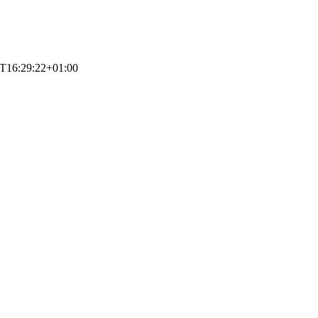
T16:29:22+01:00