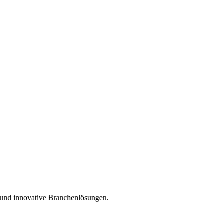
e und innovative Branchenlösungen.