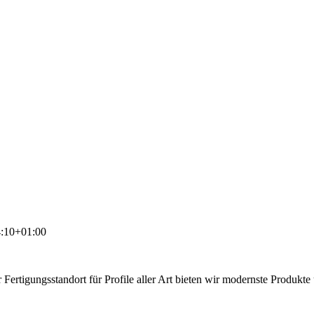
:10+01:00
 Fertigungsstandort für Profile aller Art bieten wir modernste Produkt