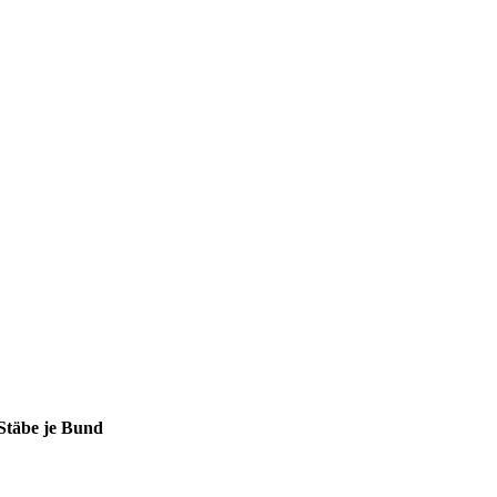
Stäbe je Bund