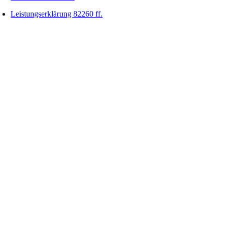
Leistungserklärung 82260 ff.