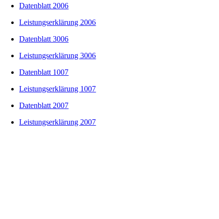
Datenblatt 2006
Leistungserklärung 2006
Datenblatt 3006
Leistungserklärung 3006
Datenblatt 1007
Leistungserklärung 1007
Datenblatt 2007
Leistungserklärung 2007