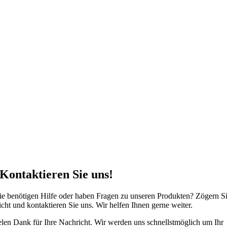
Kontaktieren Sie uns!
ie benötigen Hilfe oder haben Fragen zu unseren Produkten? Zögern S
icht und kontaktieren Sie uns. Wir helfen Ihnen gerne weiter.
elen Dank für Ihre Nachricht. Wir werden uns schnellstmöglich um Ihr