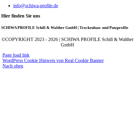
info@schiwa-profile.de
Hier finden Sie uns
SCHIWA PROFILE Schill & Walther GmbH | Trockenbau- und Putzprofile
©COPYRIGHT 2023 - 2026 | SCHIWA PROFILE Schill & Walther
GmbH
Page load link
WordPress Cookie Hinweis von Real Cookie Banner
Nach oben