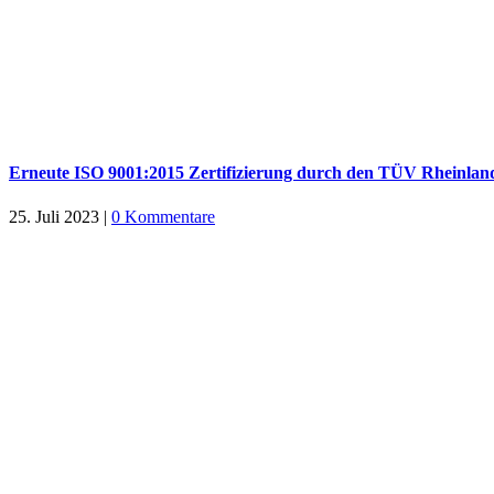
Erneute ISO 9001:2015 Zertifizierung durch den TÜV Rheinland
25. Juli 2023
|
0 Kommentare