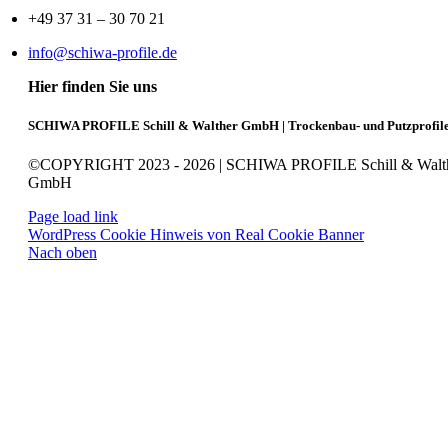
+49 37 31 – 30 70 21
info@schiwa-profile.de
Hier finden Sie uns
SCHIWA PROFILE Schill & Walther GmbH | Trockenbau- und Putzprofil
©COPYRIGHT 2023 - 2026 | SCHIWA PROFILE Schill & Walt
GmbH
Page load link
WordPress Cookie Hinweis von Real Cookie Banner
Nach oben