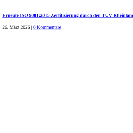
Erneute ISO 9001:2015 Zertifizierung durch den TÜV Rheinland
26. März 2026
|
0 Kommentare