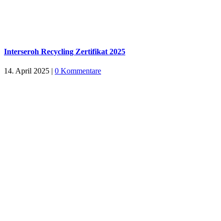
Interseroh Recycling Zertifikat 2025
14. April 2025
|
0 Kommentare