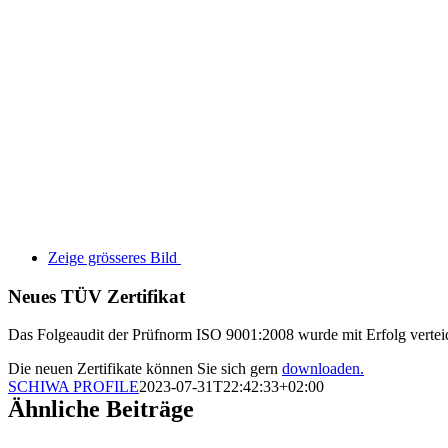
Zeige grösseres Bild
Neues TÜV Zertifikat
Das Folgeaudit der Prüfnorm ISO 9001:2008 wurde mit Erfolg verteid
Die neuen Zertifikate können Sie sich gern
downloaden.
SCHIWA PROFILE
2023-07-31T22:42:33+02:00
Ähnliche Beiträge