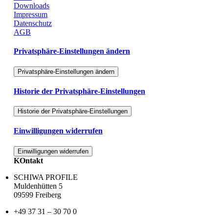
Downloads
Impressum
Datenschutz
AGB
Privatsphäre-Einstellungen ändern
Privatsphäre-Einstellungen ändern
Historie der Privatsphäre-Einstellungen
Historie der Privatsphäre-Einstellungen
Einwilligungen widerrufen
Einwilligungen widerrufen
KOntakt
SCHIWA PROFILE
Muldenhütten 5
09599 Freiberg
+49 37 31 – 30 70 0