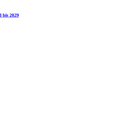
 bis 2029