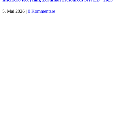
5. Mai 2026
|
0 Kommentare